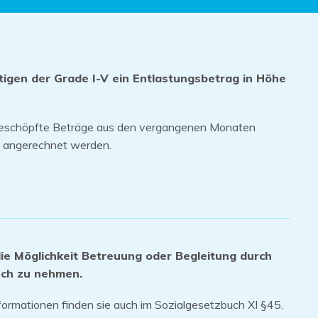
tigen der Grade I-V ein Entlastungsbetrag in Höhe
geschöpfte Beträge aus den vergangenen Monaten
 angerechnet werden.
ie Möglichkeit Betreuung oder Begleitung durch
uch zu nehmen.
formationen finden sie auch im Sozialgesetzbuch XI §45.