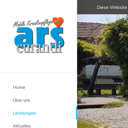
Diese Website 
Home
Über uns
Leistungen
Aktuelles