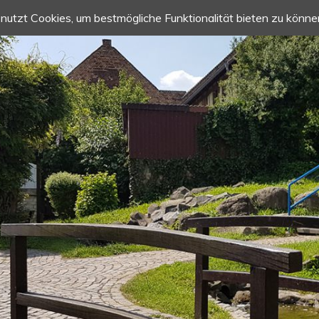
nutzt Cookies, um bestmögliche Funktionalität bieten zu könne