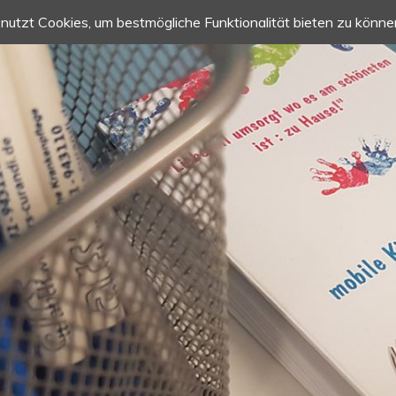
nutzt Cookies, um bestmögliche Funktionalität bieten zu könne