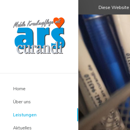
Diese Website 
Home
Über uns
Leistungen
Aktuelles