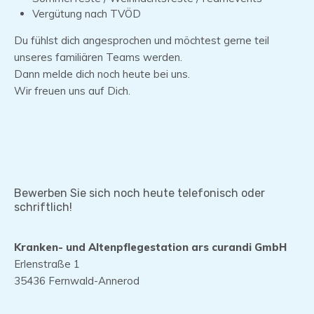
Vergütung nach TVÖD
Du fühlst dich angesprochen und möchtest gerne teil
unseres familiären Teams werden.
Dann melde dich noch heute bei uns.
Wir freuen uns auf Dich.
Bewerben Sie sich noch heute telefonisch oder
schriftlich!
Kranken- und Altenpflegestation ars curandi GmbH
Erlenstraße 1
35436 Fernwald-Annerod