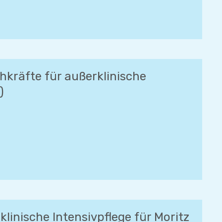
hkräfte für außerklinische
)
klinische Intensivpflege für Moritz