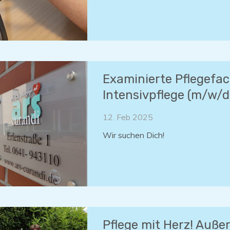
Examinierte Pflegefac
Intensivpflege (m/w/d
12. Feb 2025
Wir suchen Dich!
Pflege mit Herz! Außer