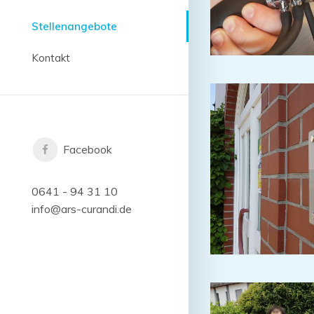
Stellenangebote
Kontakt
Facebook
0641 - 94 31 10
info@ars-curandi.de